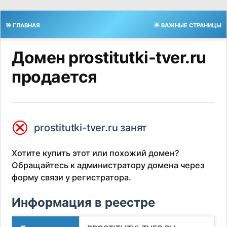
🎯 ГЛАВНАЯ
🌟 ВАЖНЫЕ СТРАНИЦЫ
Домен prostitutki-tver.ru
продается
⮿
prostitutki-tver.ru занят
Хотите купить этот или похожий домен?
Обращайтесь к администратору домена через
форму связи у регистратора.
Информация в реестре