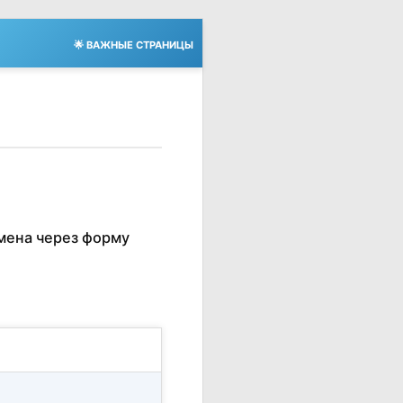
🌟 ВАЖНЫЕ СТРАНИЦЫ
мена через форму